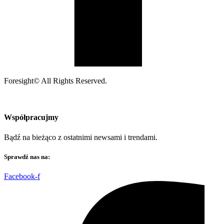
Foresight© All Rights Reserved.
Współpracujmy
Bądź na bieżąco z ostatnimi newsami i trendami.
Sprawdź nas na:
Facebook-f