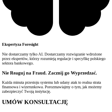
Ekspertyza Foresight
Nie dostarczamy tylko AI. Dostarczamy rozwiązanie wdrożone
przez ekspertów, którzy rozumieją regulacje i specyfikę polskiego
sektora bankowego.
Nie Reaguj na Fraud. Zacznij go Wyprzedzać.
Każda minuta przestoju systemu lub udany atak to realna strata
finansowa i wizerunkowa. Porozmawiajmy o tym, jak możemy
zabezpieczyć Twoją instytucję.
UMÓW KONSULTACJĘ