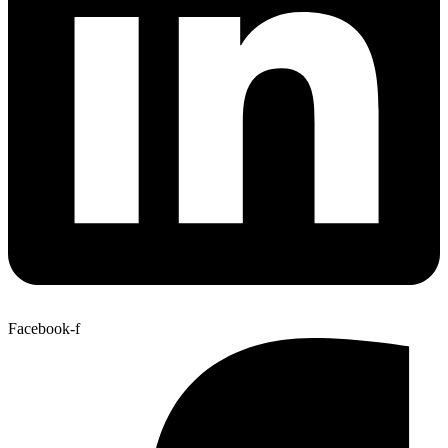
Facebook-f