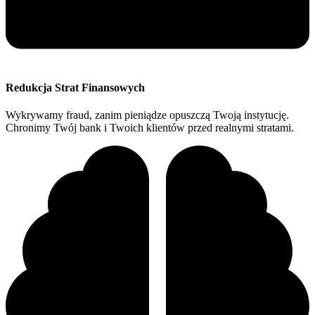
Redukcja Strat Finansowych
Wykrywamy fraud, zanim pieniądze opuszczą Twoją instytucję.
Chronimy Twój bank i Twoich klientów przed realnymi stratami.