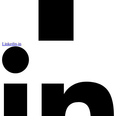
Linkedin-in