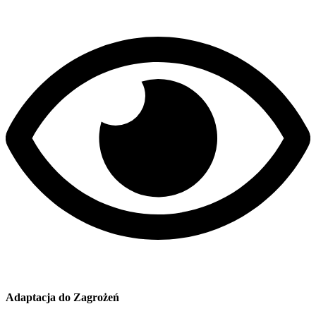
Adaptacja do Zagrożeń