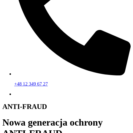
+48 12 349 67 27
ANTI-FRAUD
Nowa generacja ochrony