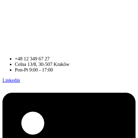
+48 12 349 67 27
Celna 13/8, 30-507 Kraków
Pon-Pt 9:00 - 17:00
Linkedin