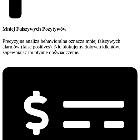
Mniej Fałszywych Pozytywów
Precyzyjna analiza behawioralna oznacza mniej fałszywych
alarmów (false positives). Nie blokujemy dobrych klientów,
zapewniając im płynne doświadczenie.